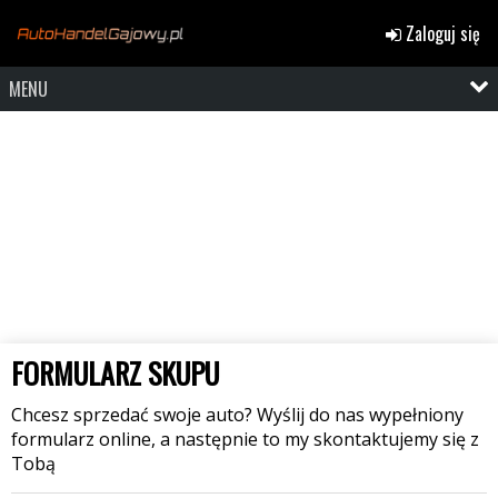
Zaloguj się
MENU
FORMULARZ SKUPU
Chcesz sprzedać swoje auto? Wyślij do nas wypełniony
formularz online, a następnie to my skontaktujemy się z
Tobą