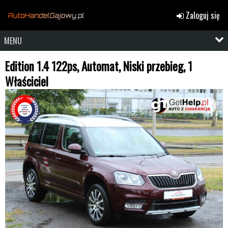
Zaloguj się
MENU
Edition 1.4 122ps, Automat, Niski przebieg, 1
Właściciel