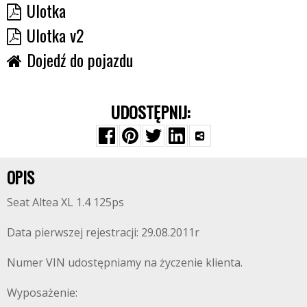
Ulotka
Ulotka v2
Dojedź do pojazdu
UDOSTĘPNIJ:
OPIS
Seat Altea XL 1.4 125ps
Data pierwszej rejestracji: 29.08.2011r
Numer VIN udostępniamy na życzenie klienta.
Wyposażenie: