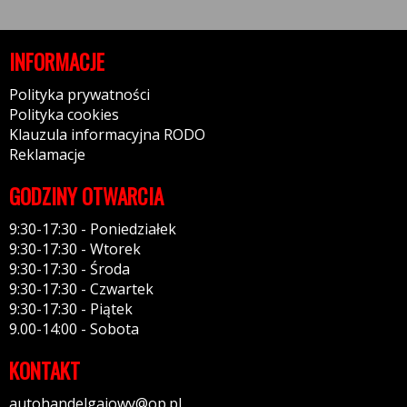
INFORMACJE
Polityka prywatności
Polityka cookies
Klauzula informacyjna RODO
Reklamacje
GODZINY OTWARCIA
9:30-17:30 - Poniedziałek
9:30-17:30 - Wtorek
9:30-17:30 - Środa
9:30-17:30 - Czwartek
9:30-17:30 - Piątek
9.00-14:00 - Sobota
KONTAKT
autohandelgajowy@op.pl