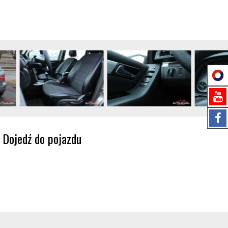
Dojedź do pojazdu