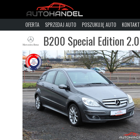
OFERTA
SPRZEDAJ AUTO
POSZUKUJĘ AUTO
KONTAKT
B200 Special Edition 2.0