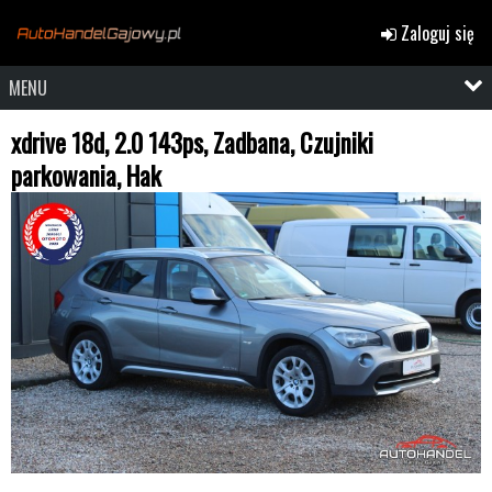
Zaloguj się
MENU
xdrive 18d, 2.0 143ps, Zadbana, Czujniki
parkowania, Hak