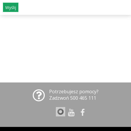
Wyślij
Potrzebujesz pomocy?
Zadzwoń 500 465 111