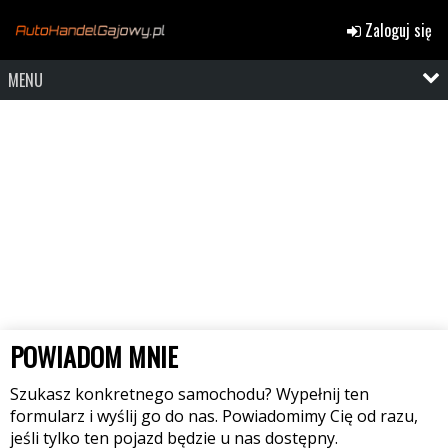
Zaloguj się
MENU
POWIADOM MNIE
Szukasz konkretnego samochodu? Wypełnij ten
formularz i wyślij go do nas. Powiadomimy Cię od razu,
jeśli tylko ten pojazd będzie u nas dostępny.