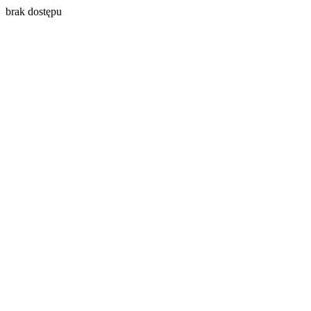
brak dostępu